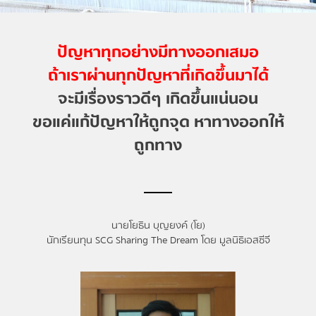
ปัญหาทุกอย่างมีทางออกเสมอ
ถ้าเราผ่านทุกปัญหาที่เกิดขึ้นมาได้
จะมีเรื่องราวดีๆ เกิดขึ้นแน่นอน
ขอแค่แก้ปัญหาให้ถูกจุด หาทางออกให้
ถูกทาง
นายโยธิน บุญยงค์ (โย)
นักเรียนทุน SCG Sharing The Dream โดย มูลนิธิเอสซีจี