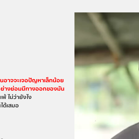
งคนอาจจะเจอปัญหาเล็กน้อย
อย่างย่อมมีทางออกของมัน
พ้ ไม่ว่ายังไง
ได้เสมอ