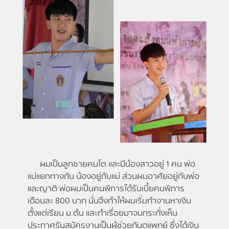
ผมเป็นลูกชายคนโต และมีน้องสาวอยู่ 1 คน พ่อ
แม่แยกทางกัน น้องอยู่กับแม่ ส่วนผมอาศัยอยู่กับพ่อ
และญาติ พ่อผมเป็นคนพิการได้รับเบี้ยคนพิการ
เดือนละ 800 บาท นั่นจึงทำให้ผมเริ่มทำงานหาเงิน
ตั้งแต่เรียน ม.ต้น และทำเรื่อยมาจนกระทั่งเห็น
ประกาศรับสมัครงานเป็นผู้ช่วยทันตแพทย์ ซึ่งได้เงิน