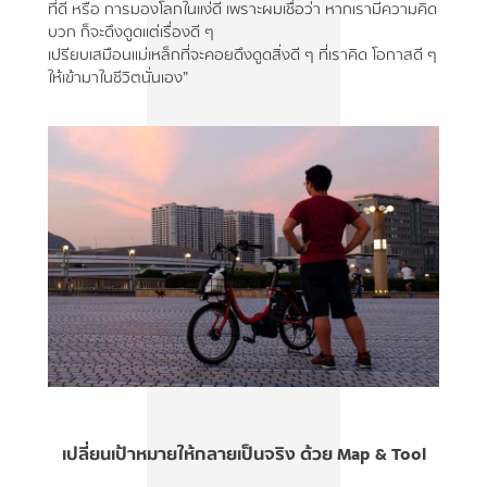
ที่ดี หรือ การมองโลกในแง่ดี เพราะผมเชื่อว่า หากเรามีความคิด
บวก ก็จะดึงดูดแต่เรื่องดี ๆ
เปรียบเสมือนแม่เหล็กที่จะคอยดึงดูดสิ่งดี ๆ ที่เราคิด โอกาสดี ๆ
ให้เข้ามาในชีวิตนั่นเอง”
เปลี่ยนเป้าหมายให้กลายเป็นจริง ด้วย Map & Tool