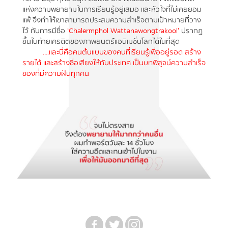
แห่งความพยายามในการเรียนรู้อยู่เสมอ และหัวใจที่ไม่เคยยอม
แพ้ จึงทำให้เขาสามารถประสบความสำเร็จตามเป้าหมายที่วาง
ไว้ กับการมีชื่อ
‘Chalermphol Wattanawongtrakool’
ปรากฏ
ขึ้นในท้ายเครดิตของภาพยนตร์แอนิเมชั่นโลกได้ในที่สุด
….และนี่คือคนต้นแบบของคนที่เรียนรู้เพื่ออยู่รอด สร้าง
รายได้ และสร้างชื่อเสียงให้กับประเทศ เป็นบทพิสูจน์ความสำเร็จ
ของที่มีความฝันทุกคน