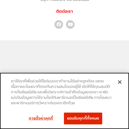
ติดต่อเรา
เราใช้คุกกี้เพื่อช่วยให้ไซต์ของเราทำงานได้อย่างถูกต้อง แสดง
เนื้อหาและโฆษณาที่ตรงกับความสนใจของผู้ใช้ เปิดให้ใช้คุณสมบัติ
ทางโซเชียลมีเดีย และเพื่อวิเคราะห์การเข้าถึงข้อมูลของเรา เรายัง
แบ่งปันข้อมูลการใช้งานไซต์กับพาร์ทเนอร์โซเชียลมีเดีย การโฆษณา
และพาร์ทเนอร์การวิเคราะห์ของเราอีกด้วย
การตั้งค่าคุกกี้
ยอมรับคุกกี้ทั้งหมด