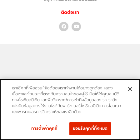
ติดต่อเรา
เราใช้คุกกี้เพื่อช่วยให้ไซต์ของเราทำงานได้อย่างถูกต้อง แสดง
เนื้อหาและโฆษณาที่ตรงกับความสนใจของผู้ใช้ เปิดให้ใช้คุณสมบัติ
ทางโซเชียลมีเดีย และเพื่อวิเคราะห์การเข้าถึงข้อมูลของเรา เรายัง
แบ่งปันข้อมูลการใช้งานไซต์กับพาร์ทเนอร์โซเชียลมีเดีย การโฆษณา
และพาร์ทเนอร์การวิเคราะห์ของเราอีกด้วย
การตั้งค่าคุกกี้
ยอมรับคุกกี้ทั้งหมด