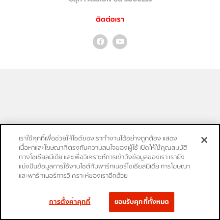
ติดต่อเรา
เราใช้คุกกี้เพื่อช่วยให้ไซต์ของเราทำงานได้อย่างถูกต้อง แสดง
เนื้อหาและโฆษณาที่ตรงกับความสนใจของผู้ใช้ เปิดให้ใช้คุณสมบัติ
ทางโซเชียลมีเดีย และเพื่อวิเคราะห์การเข้าถึงข้อมูลของเรา เรายัง
แบ่งปันข้อมูลการใช้งานไซต์กับพาร์ทเนอร์โซเชียลมีเดีย การโฆษณา
และพาร์ทเนอร์การวิเคราะห์ของเราอีกด้วย
การตั้งค่าคุกกี้
ยอมรับคุกกี้ทั้งหมด