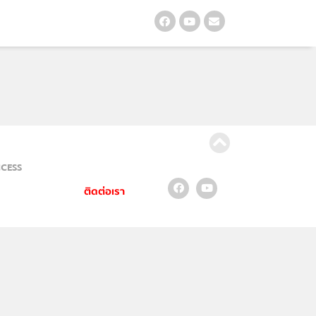
CCESS
ติดต่อเรา