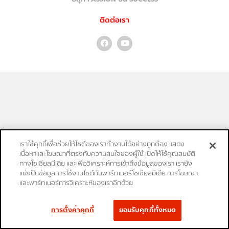
ติดต่อเรา
เราใช้คุกกี้เพื่อช่วยให้ไซต์ของเราทำงานได้อย่างถูกต้อง แสดง
เนื้อหาและโฆษณาที่ตรงกับความสนใจของผู้ใช้ เปิดให้ใช้คุณสมบัติ
ทางโซเชียลมีเดีย และเพื่อวิเคราะห์การเข้าถึงข้อมูลของเรา เรายัง
แบ่งปันข้อมูลการใช้งานไซต์กับพาร์ทเนอร์โซเชียลมีเดีย การโฆษณา
และพาร์ทเนอร์การวิเคราะห์ของเราอีกด้วย
การตั้งค่าคุกกี้
ยอมรับคุกกี้ทั้งหมด