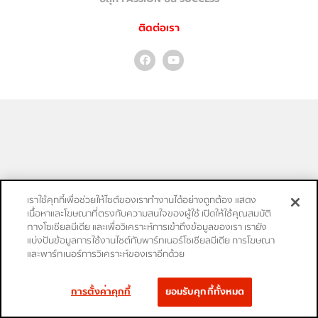
ติดต่อเรา
เราใช้คุกกี้เพื่อช่วยให้ไซต์ของเราทำงานได้อย่างถูกต้อง แสดง
เนื้อหาและโฆษณาที่ตรงกับความสนใจของผู้ใช้ เปิดให้ใช้คุณสมบัติ
ทางโซเชียลมีเดีย และเพื่อวิเคราะห์การเข้าถึงข้อมูลของเรา เรายัง
แบ่งปันข้อมูลการใช้งานไซต์กับพาร์ทเนอร์โซเชียลมีเดีย การโฆษณา
และพาร์ทเนอร์การวิเคราะห์ของเราอีกด้วย
การตั้งค่าคุกกี้
ยอมรับคุกกี้ทั้งหมด