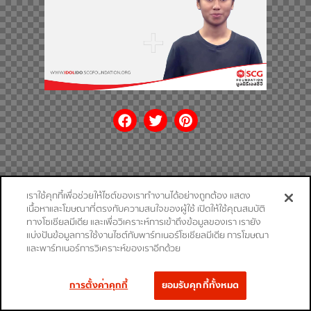
เราใช้คุกกี้เพื่อช่วยให้ไซต์ของเราทำงานได้อย่างถูกต้อง แสดง
เนื้อหาและโฆษณาที่ตรงกับความสนใจของผู้ใช้ เปิดให้ใช้คุณสมบัติ
ทางโซเชียลมีเดีย และเพื่อวิเคราะห์การเข้าถึงข้อมูลของเรา เรายัง
แบ่งปันข้อมูลการใช้งานไซต์กับพาร์ทเนอร์โซเชียลมีเดีย การโฆษณา
และพาร์ทเนอร์การวิเคราะห์ของเราอีกด้วย
การตั้งค่าคุกกี้
ยอมรับคุกกี้ทั้งหมด