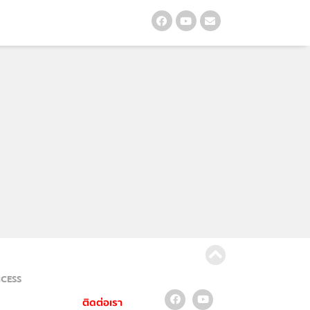
CCESS
ติดต่อเรา